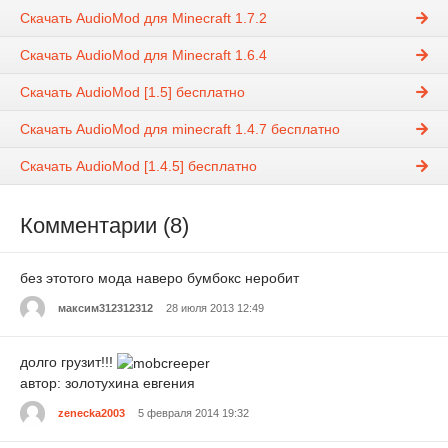
Скачать AudioMod для Minecraft 1.7.2
Скачать AudioMod для Minecraft 1.6.4
Скачать AudioMod [1.5] бесплатно
Скачать AudioMod для minecraft 1.4.7 бесплатно
Скачать AudioMod [1.4.5] бесплатно
Комментарии (8)
без этотого мода наверо бумбокс неробит
максим312312312
28 июля 2013 12:49
долго грузит!!!
автор: золотухина евгения
zenecka2003
5 февраля 2014 19:32