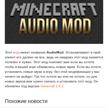
Этот
мод
имеет название
AudioMod
. Устанавливают в свой
клиент его далеко не все, ведь не каждому этот мод окажется
полезен и нужен. Этот мод поможет вам если вы хотите
чтобы в вашей игре обзавелись новые звуки. Если вы хотите
установить новые звуки в игру, без этой модификации у вас
ничего не выйдет. Так что хотите вы или не хотите, но для
новых звуков вам нужно скачать и установить этот мод. Он
обновлен под версию
minecraft 1.6.2
.
Похожие новости