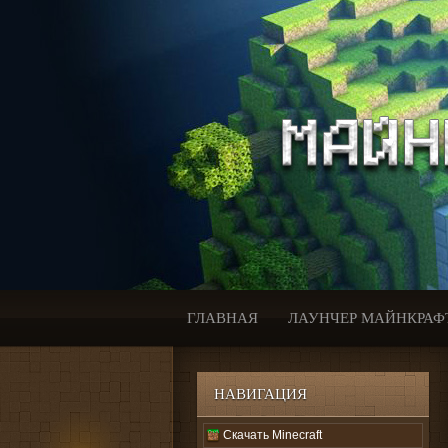
ГЛАВНАЯ
ЛАУНЧЕР МАЙНКРАФ
НАВИГАЦИЯ
Скачать Minecraft