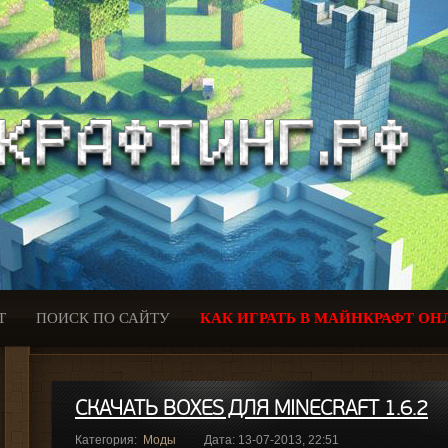
Т
ПОИСК ПО САЙТУ
КАК ИГРАТЬ В МАЙНКРАФТ ОН
СКАЧАТЬ BOXES ДЛЯ MINECRAFT 1.6.2
Категория:
Моды
Дата: 13-07-2013, 22:51