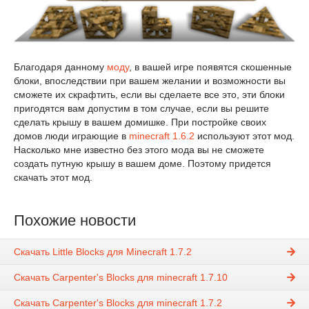
Благодаря данному
моду
, в вашей игре появятся скошенные
блоки, впоследствии при вашем желании и возможности вы
сможете их скрафтить, если вы сделаете все это, эти блоки
пригодятся вам допустим в том случае, если вы решите
сделать крышу в вашем домишке. При постройке своих
домов люди играющие в
minecraft 1.6.2
используют этот мод.
Насколько мне известно без этого мода вы не сможете
создать путную крышу в вашем доме. Поэтому придется
скачать этот мод.
Похожие новости
Скачать Little Blocks для Minecraft 1.7.2
Скачать Carpenter's Blocks для minecraft 1.7.10
Скачать Carpenter's Blocks для minecraft 1.7.2