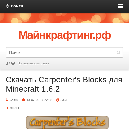
Войти
Майнкрафтинг.рф
Полная версия сайта
Скачать Carpenter's Blocks для
Minecraft 1.6.2
Shark
13-07-2013, 22:58
2361
Моды