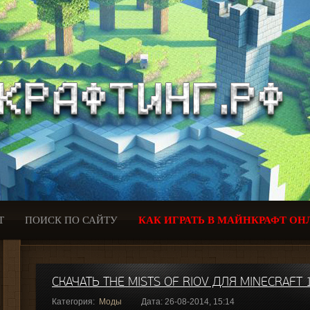
Т
ПОИСК ПО САЙТУ
КАК ИГРАТЬ В МАЙНКРАФТ ОН
СКАЧАТЬ THE MISTS OF RIOV ДЛЯ MINECRAFT 1
Категория:
Моды
Дата: 26-08-2014, 15:14