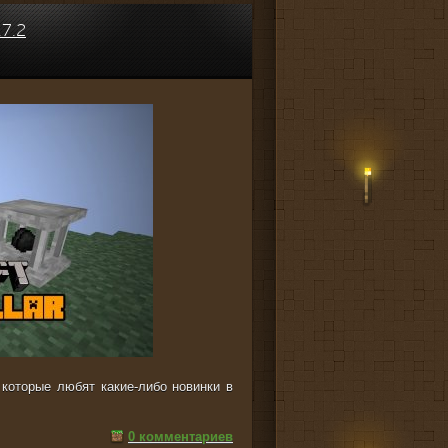
7.2
 которые любят какие-либо новинки в
0 комментариев