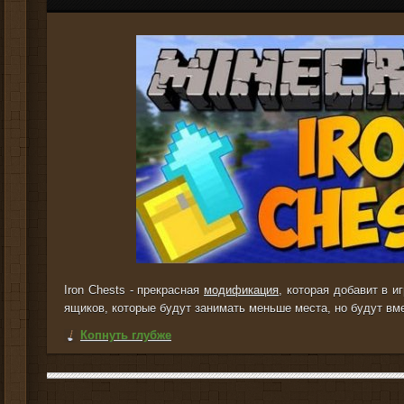
Iron Chests - прекрасная
модификация
, которая добавит в и
ящиков, которые будут занимать меньше места, но будут вм
Копнуть глубже