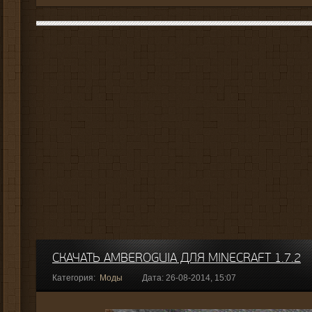
СКАЧАТЬ AMBEROGUIA ДЛЯ MINECRAFT 1.7.2
Категория:
Моды
Дата: 26-08-2014, 15:07