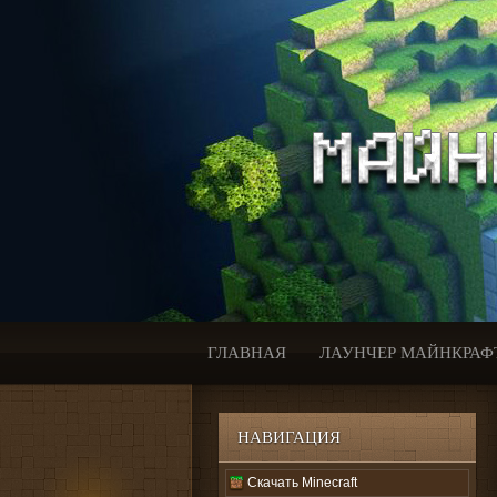
ГЛАВНАЯ
ЛАУНЧЕР МАЙНКРАФ
НАВИГАЦИЯ
Скачать Minecraft