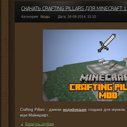
СКАЧАТЬ CRAFTING PILLARS ДЛЯ MINECRAFT 1.
Категория:
Моды
Дата: 26-08-2014, 15:10
Crafting Pillars - данная
модификация
создана для игроков,
игре Майнкрафт...
Копнуть глубже