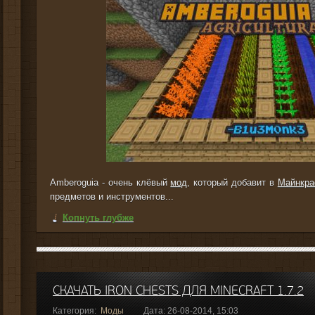
Amberoguia - очень клёвый
мод
, который добавит в
Майнкр
предметов и инструментов...
Копнуть глубже
СКАЧАТЬ IRON CHESTS ДЛЯ MINECRAFT 1.7.2
Категория:
Моды
Дата: 26-08-2014, 15:03