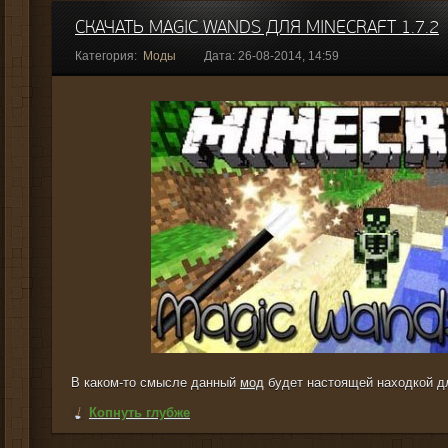
СКАЧАТЬ MAGIC WANDS ДЛЯ MINECRAFT 1.7.2
Категория:
Моды
Дата: 26-08-2014, 14:59
В каком-то смысле данный
мод
будет настоящей находкой д
Копнуть глубже