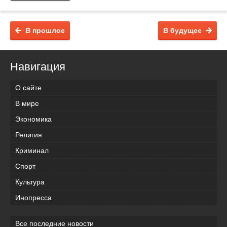
В прошлое
В будущее
Навигация
О сайте
В мире
Экономика
Религия
Криминал
Спорт
Культура
Инопресса
Все последние новости