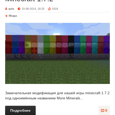
qvix
10-08-2014, 18:25
1918
Моды
Замечательная модификация для нашей игры minecraft 1.7.2
под одноимённым названием More Minerals...
Подробнее
0