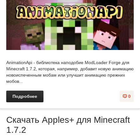
AnimationApi - библиотека наподобие ModLoader Forge для
Minecraft 1.7.2, которая, например, добавит новую анимацию
новоиспеченным мобам или улучшит анимацию прежних
мобов...
Подробнее
0
Скачать Apples+ для Minecraft
1.7.2