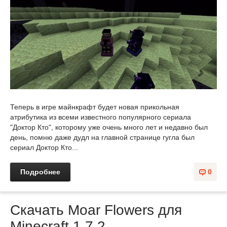
Теперь в игре майнкрафт будет новая прикольная
атрибутика из всеми известного популярного сериала
"Доктор Кто", которому уже очень много лет и недавно был
день, помню даже дудл на главной странице гугла был
сериал Доктор Кто...
Подробнее
0
Скачать Moar Flowers для
Minecraft 1.7.2