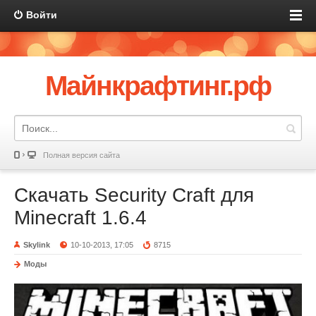
Войти
Майнкрафтинг.рф
Полная версия сайта
Скачать Security Craft для
Minecraft 1.6.4
Skylink
10-10-2013, 17:05
8715
Моды