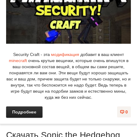
Security Craft - эта
модификация
добавит в ваш клиент
minecraft
очень крутые вещички, которые очень впишутся в
ваш основной состав вещей, в общем вы сами решите,
понравятся ли вам они. Эти вещи будут хорошо защищать
вас и ваш дом, причем защита будет не только снаружи, но и
внутри, так что беспокоится не надо будет. Ведь теперь в
игре будут вещи на подобии замков и естественно мины,
куда же без них сейчас.
Подробнее
0
Скачать Sonic the Hedgehog