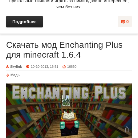
прикольные личности играть за ними вдвойне интереснее,
чем без них.
Подробнее
0
Скачать мод Enchanting Plus
для minecraft 1.6.4
Skylink
10-10-2013, 16:51
16660
Моды