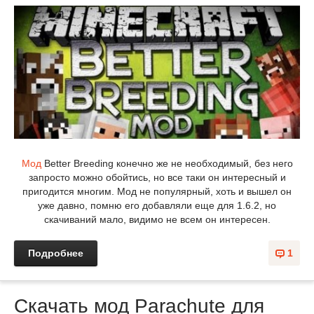
Мод
Better Breeding конечно же не необходимый, без него
запросто можно обойтись, но все таки он интересный и
пригодится многим. Мод не популярный, хоть и вышел он
уже давно, помню его добавляли еще для 1.6.2, но
скачиваний мало, видимо не всем он интересен.
Подробнее
1
Скачать мод Parachute для