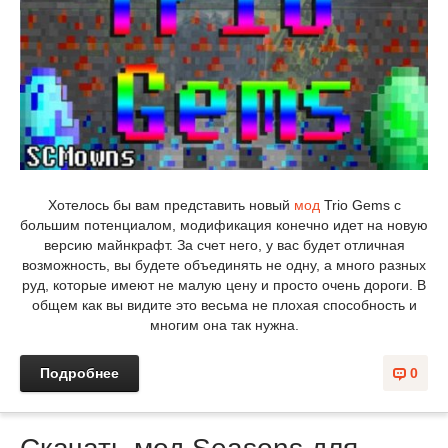
Хотелось бы вам представить новый
мод
Trio Gems с
большим потенциалом, модификация конечно идет на новую
версию майнкрафт. За счет него, у вас будет отличная
возможность, вы будете объединять не одну, а много разных
руд, которые имеют не малую цену и просто очень дороги. В
общем как вы видите это весьма не плохая способность и
многим она так нужна.
Подробнее
0