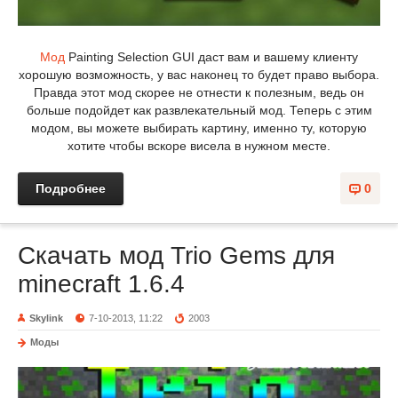
Мод
Painting Selection GUI даст вам и вашему клиенту
хорошую возможность, у вас наконец то будет право выбора.
Правда этот мод скорее не отнести к полезным, ведь он
больше подойдет как развлекательный мод. Теперь с этим
модом, вы можете выбирать картину, именно ту, которую
хотите чтобы вскоре висела в нужном месте.
Подробнее
0
Скачать мод Trio Gems для
minecraft 1.6.4
Skylink
7-10-2013, 11:22
2003
Моды