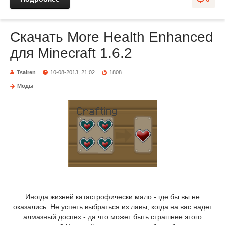
Скачать More Health Enhanced
для Minecraft 1.6.2
Tsairen
10-08-2013, 21:02
1808
Моды
Иногда жизней катастрофически мало - где бы вы не
оказались. Не успеть выбраться из лавы, когда на вас надет
алмазный доспех - да что может быть страшнее этого