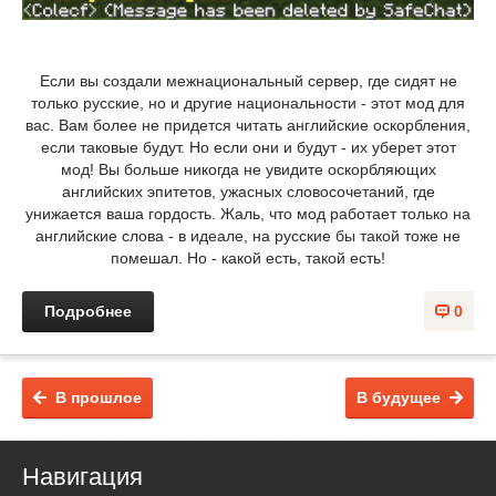
Если вы создали межнациональный сервер, где сидят не
только русские, но и другие национальности - этот мод для
вас. Вам более не придется читать английские оскорбления,
если таковые будут. Но если они и будут - их уберет этот
мод! Вы больше никогда не увидите оскорбляющих
английских эпитетов, ужасных словосочетаний, где
унижается ваша гордость. Жаль, что мод работает только на
английские слова - в идеале, на русские бы такой тоже не
помешал. Но - какой есть, такой есть!
Подробнее
0
В прошлое
В будущее
Навигация