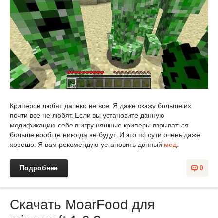
Криперов любят далеко не все. Я даже скажу больше их
почти все не любят. Если вы установите данную
модификацию себе в игру няшные криперы взрываться
больше вообще никогда не будут. И это по сути очень даже
хорошо. Я вам рекомендую установить данный
мод
.
Подробнее
0
Скачать MoarFood для