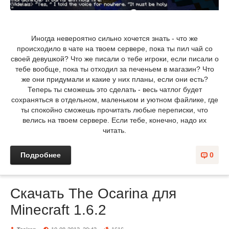
Иногда невероятно сильно хочется знать - что же
происходило в чате на твоем сервере, пока ты пил чай со
своей девушкой? Что же писали о тебе игроки, если писали о
тебе вообще, пока ты отходил за печеньем в магазин? Что
же они придумали и какие у них планы, если они есть?
Теперь ты сможешь это сделать - весь чатлог будет
сохраняться в отдельном, маленьком и уютном файлике, где
ты спокойно сможешь прочитать любые переписки, что
велись на твоем сервере. Если тебе, конечно, надо их
читать.
Подробнее
0
Скачать The Ocarina для
Minecraft 1.6.2