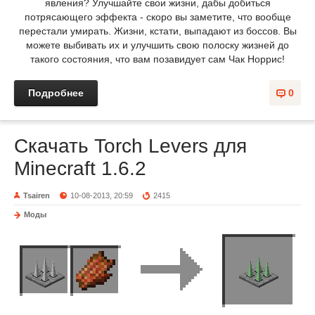
явления? Улучшайте свои жизни, дабы добиться
потрясающего эффекта - скоро вы заметите, что вообще
перестали умирать. Жизни, кстати, выпадают из боссов. Вы
можете выбивать их и улучшить свою полоску жизней до
такого состояния, что вам позавидует сам Чак Норрис!
Подробнее
0
Скачать Torch Levers для
Minecraft 1.6.2
Tsairen
10-08-2013, 20:59
2415
Моды