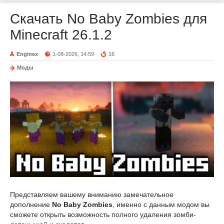
Скачать No Baby Zombies для
Minecraft 26.1.2
Enginex
1-08-2026, 14:59
16
Моды
Представляем вашему вниманию замечательное
дополнение
No Baby Zombies
, именно с данным модом вы
сможете открыть возможность полного удаления зомби-