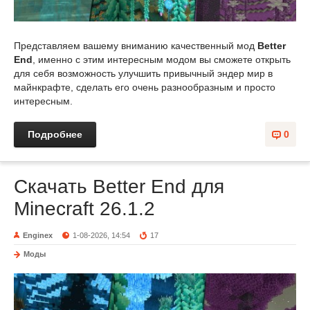
Представляем вашему вниманию качественный мод
Better
End
, именно с этим интересным модом вы сможете открыть
для себя возможность улучшить привычный эндер мир в
майнкрафте, сделать его очень разнообразным и просто
интересным.
Подробнее
0
Скачать Better End для
Minecraft 26.1.2
Enginex
1-08-2026, 14:54
17
Моды