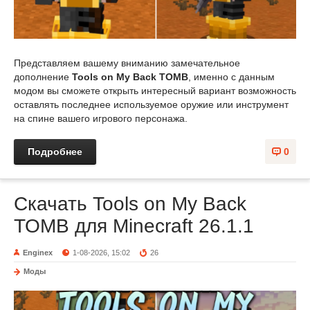
Представляем вашему вниманию замечательное
дополнение
Tools on My Back TOMB
, именно с данным
модом вы сможете открыть интересный вариант возможность
оставлять последнее используемое оружие или инструмент
на спине вашего игрового персонажа.
Подробнее
0
Скачать Tools on My Back
TOMB для Minecraft 26.1.1
Enginex
1-08-2026, 15:02
26
Моды