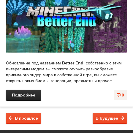
Обновление под названием
Better End
, собственно с этим
интересным модом вы сможете открыть разнообразие
привычного эндер мира в собственной игре, вы сможете
открыть новых биомы, генерации, предметы и прочее.
Подробнее
0
В прошлое
В будущее