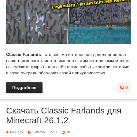
Classic Farlands
- это весьма интересное дополнение для
вашего игрового клиента, именно с этим интересным модом
вы сможете открыть для себя некие забытые земли, которые
в свою очередь обладают своей причудливостью...
Подробнее
0
Скачать Classic Farlands для
Minecraft 26.1.2
Enginex
1-08-2026, 15:11
18