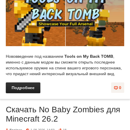
Нововведение под названием
Tools on My Back TOMB
,
именно с данным модом вы сможете открыть последнее
используемое оружие на спине вашего игрового персонажа,
что придаст некий интересный визуальный внешний вид.
Подробнее
0
Скачать No Baby Zombies для
Minecraft 26.2