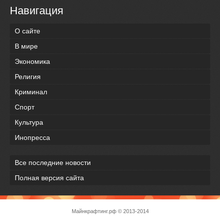
Навигация
О сайте
В мире
Экономика
Религия
Криминал
Спорт
Культура
Инопресса
Все последние новости
Полная версия сайта
Майнкрафтинг.рф
© 2013-2014