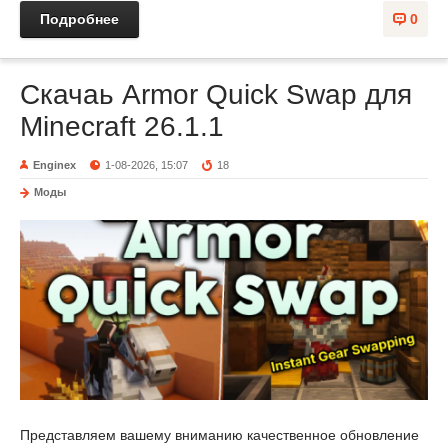
Подробнее
0
Скачаь Armor Quick Swap для
Minecraft 26.1.1
Enginex
1-08-2026, 15:07
18
Моды
Представляем вашему вниманию качественное обновление