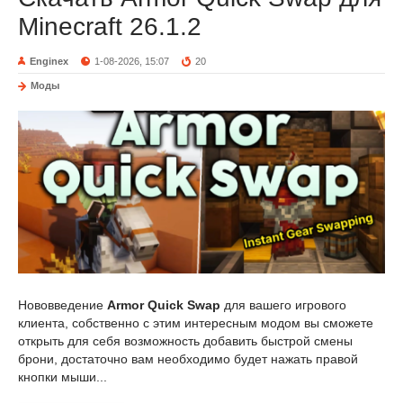
Minecraft 26.1.2
Enginex
1-08-2026, 15:07
20
Моды
Нововведение
Armor Quick Swap
для вашего игрового
клиента, собственно с этим интересным модом вы сможете
открыть для себя возможность добавить быстрой смены
брони, достаточно вам необходимо будет нажать правой
кнопки мыши...