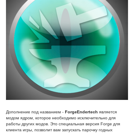
Дополнение под названием -
ForgeEndertech
является
модом ядром, которое необходимо исключительно для
работы других модов. Это специальная версия Forge для
клиента игры, позволит вам запускать парочку годных