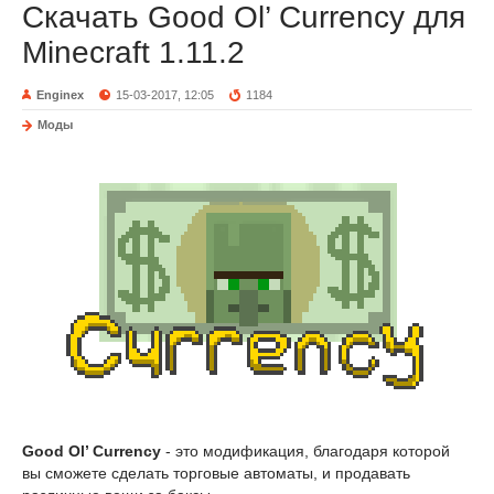
Скачать Good Ol’ Currency для
Minecraft 1.11.2
Enginex
15-03-2017, 12:05
1184
Моды
Good Ol’ Currency
- это модификация, благодаря которой
вы сможете сделать торговые автоматы, и продавать