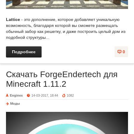
Lattice
- это дополнение, которое добавляет уникальную
возможность, благодаря которой вы сможете размещать
обычный забор как решетку, и даже построить целый дом из
подобной структуры...
Подробнее
0
Скачать ForgeEndertech для
Minecraft 1.11.2
Enginex
14-03-2017, 18:44
1082
Моды