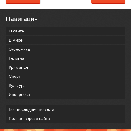
Навигация
О сайте
В мире
Экономика
Религия
Криминал
Спорт
Культура
Инопресса
Все последние новости
Полная версия сайта