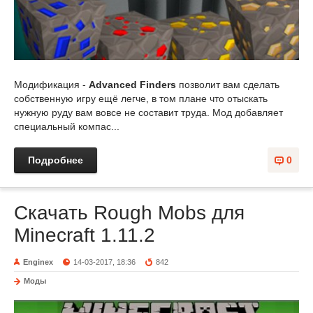
Модификация -
Advanced Finders
позволит вам сделать
собственную игру ещё легче, в том плане что отыскать
нужную руду вам вовсе не составит труда. Мод добавляет
специальный компас...
Подробнее
0
Скачать Rough Mobs для
Minecraft 1.11.2
Enginex
14-03-2017, 18:36
842
Моды