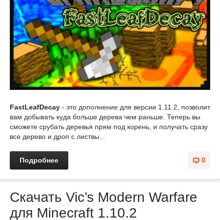
FastLeafDecay
- это дополнение для версии 1.11.2, позволит
вам добывать куда больше дерева чем раньше. Теперь вы
сможете срубать деревья прям под корень, и получать сразу
все дерево и дроп с листвы...
Подробнее
0
Скачать Vic’s Modern Warfare
для Minecraft 1.10.2