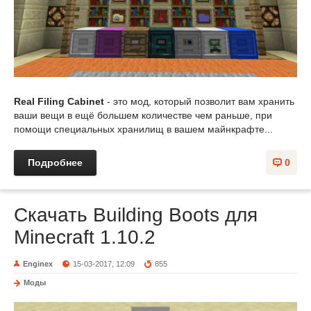
Real Filing Cabinet
- это мод, который позволит вам хранить
ваши вещи в ещё большем количестве чем раньше, при
помощи специальных хранилищ в вашем майнкрафте...
Подробнее
0
Скачать Building Boots для
Minecraft 1.10.2
Enginex
15-03-2017, 12:09
855
Моды