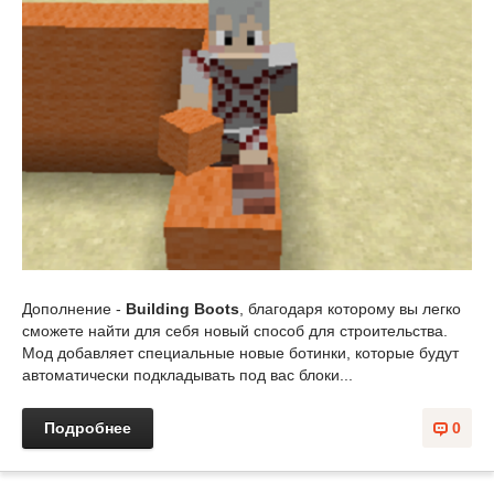
Дополнение -
Building Boots
, благодаря которому вы легко
сможете найти для себя новый способ для строительства.
Мод добавляет специальные новые ботинки, которые будут
автоматически подкладывать под вас блоки...
Подробнее
0