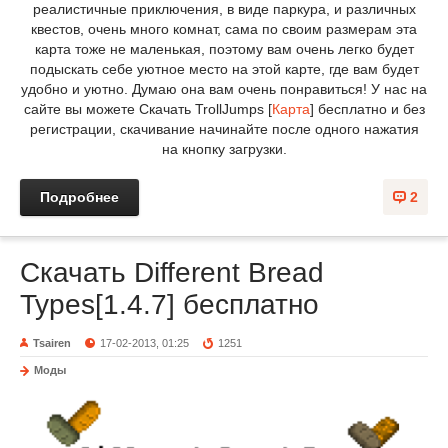
реалистичные приключения, в виде паркура, и различных
квестов, очень много комнат, сама по своим размерам эта
карта тоже не маленькая, поэтому вам очень легко будет
подыскать себе уютное место на этой карте, где вам будет
удобно и уютно. Думаю она вам очень понравиться! У нас на
сайте вы можете Скачать TrollJumps [
Карта
] бесплатно и без
регистрации, скачивание начинайте после одного нажатия
на кнопку загрузки.
Подробнее
2
Скачать Different Bread
Types[1.4.7] бесплатно
Tsairen
17-02-2013, 01:25
1251
Моды