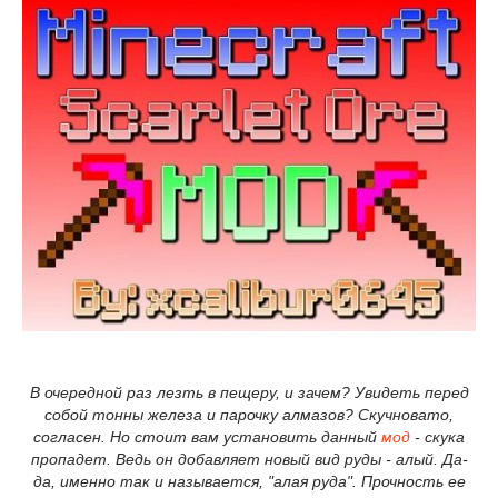
В очередной раз лезть в пещеру, и зачем? Увидеть перед
собой тонны железа и парочку алмазов? Скучновато,
согласен. Но стоит вам установить данный
мод
- скука
пропадет. Ведь он добавляет новый вид руды - алый. Да-
да, именно так и называется, "алая руда". Прочность ее