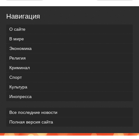
Навигация
О сайте
В мире
Экономика
Религия
Криминал
Спорт
Культура
Инопресса
Все последние новости
Полная версия сайта