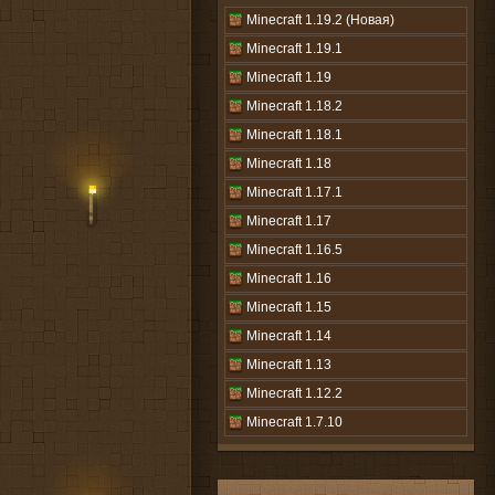
Minecraft 1.19.2 (Новая)
Minecraft 1.19.1
Minecraft 1.19
Minecraft 1.18.2
Minecraft 1.18.1
Minecraft 1.18
Minecraft 1.17.1
Minecraft 1.17
Minecraft 1.16.5
Minecraft 1.16
Minecraft 1.15
Minecraft 1.14
Minecraft 1.13
Minecraft 1.12.2
Minecraft 1.7.10