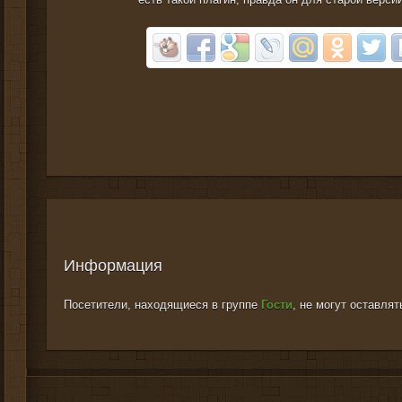
Информация
Посетители, находящиеся в группе
Гости
, не могут оставля