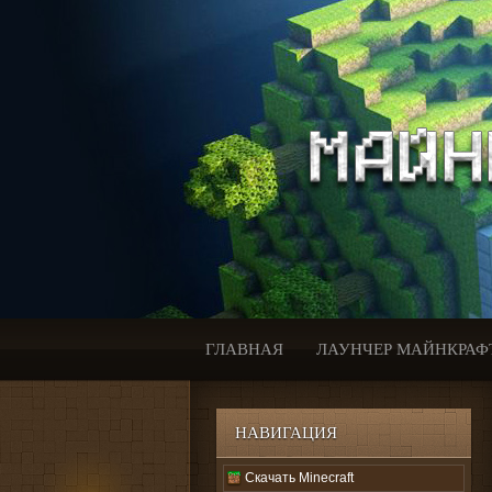
ГЛАВНАЯ
ЛАУНЧЕР МАЙНКРАФ
НАВИГАЦИЯ
Скачать Minecraft