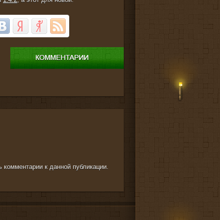
ть комментарии к данной публикации.