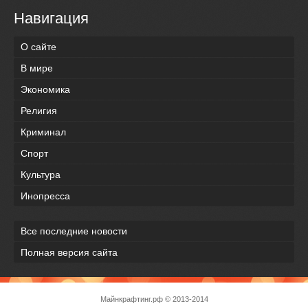
Навигация
О сайте
В мире
Экономика
Религия
Криминал
Спорт
Культура
Инопресса
Все последние новости
Полная версия сайта
Майнкрафтинг.рф
© 2013-2014