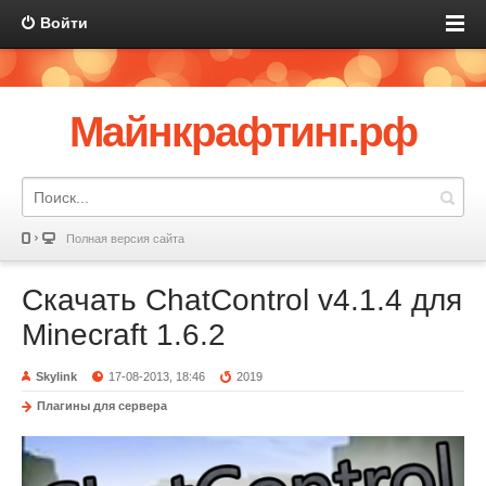
Войти
Майнкрафтинг.рф
Полная версия сайта
Скачать ChatControl v4.1.4 для
Minecraft 1.6.2
Skylink
17-08-2013, 18:46
2019
Плагины для сервера