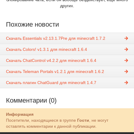
других.
Похожие новости
Скачать Essentials v2.13.1.7Pre для minecraft 1.7.2
Скачать Colors! v1.3.1 для minecraft 1.6.4
Скачать ChatControl v4.2.2 для minecraft 1.6.4
Скачать Teleman Portals v1.2.1 для minecraft 1.6.2
Скачать плагин ChatGuard для minecraft 1.4.7
Комментарии (0)
Информация
Посетители, находящиеся в группе
Гости
, не могут
оставлять комментарии к данной публикации.