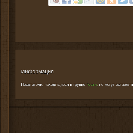
Информация
Посетители, находящиеся в группе
Гости
, не могут оставля