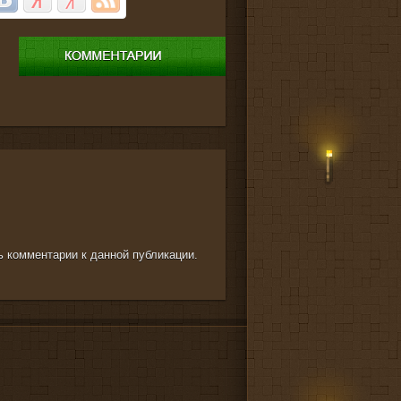
ть комментарии к данной публикации.