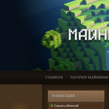
ГЛАВНАЯ
ЛАУНЧЕР МАЙНКРАФ
НАВИГАЦИЯ
Скачать Minecraft