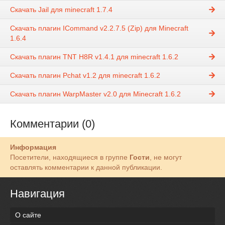
Скачать Jail для minecraft 1.7.4
Скачать плагин ICommand v2.2.7.5 (Zip) для Minecraft
1.6.4
Скачать плагин TNT H8R v1.4.1 для minecraft 1.6.2
Скачать плагин Pchat v1.2 для minecraft 1.6.2
Скачать плагин WarpMaster v2.0 для Minecraft 1.6.2
Комментарии (0)
Информация
Посетители, находящиеся в группе
Гости
, не могут
оставлять комментарии к данной публикации.
Навигация
О сайте