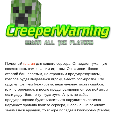
Полезный
плагин
для вашего сервера. Он задаст гуманную
возможность вам и вашим игрокам. Он заменит более
строгий бан, простым, но страшным предупреждением,
которое будет выдаваться игроку, вместо блокировки. Это
куда лучше, чем блокировка, ведь человек может ошибся,
или погоречился, и после предупреждения он все поймет, а
если дадут бан, то тут куда хуже. А чуть не забыл,
предупреждение будет гласить что нарушитель логично
нарушает правила вашего сервера, и если он не закончит
заниматься ерундой, то вскоре попадет в блокировку.[/center]