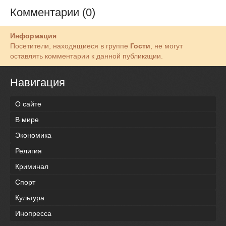
Комментарии (0)
Информация
Посетители, находящиеся в группе
Гости
, не могут
оставлять комментарии к данной публикации.
Навигация
О сайте
В мире
Экономика
Религия
Криминал
Спорт
Культура
Инопресса