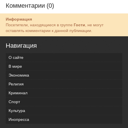
Комментарии (0)
Информация
Посетители, находящиеся в группе
Гости
, не могут
оставлять комментарии к данной публикации.
Навигация
О сайте
В мире
Экономика
Религия
Криминал
Спорт
Культура
Инопресса