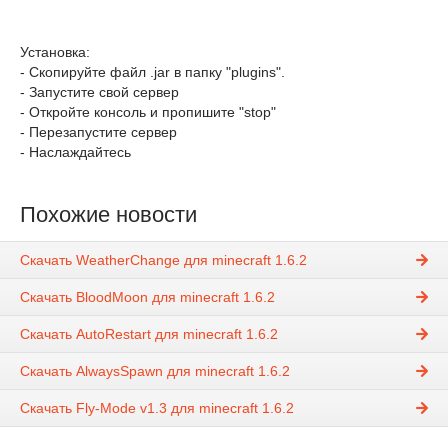
Установка:
- Скопируйте файл .jar в папку "plugins".
- Запустите свой сервер
- Откройте консоль и пропишите "stop"
- Перезапустите сервер
- Наслаждайтесь
Похожие новости
Скачать WeatherChange для minecraft 1.6.2
Скачать BloodMoon для minecraft 1.6.2
Скачать AutoRestart для minecraft 1.6.2
Скачать AlwaysSpawn для minecraft 1.6.2
Скачать Fly-Mode v1.3 для minecraft 1.6.2