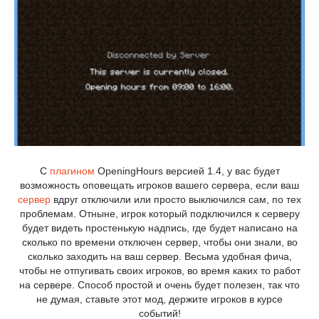
С
плагином
OpeningHours версией 1.4, у вас будет
возможность оповещать игроков вашего сервера, если ваш
сервер
вдруг отключили или просто выключился сам, по тех
проблемам. Отныне, игрок который подключился к серверу
будет видеть простенькую надпись, где будет написано на
сколько по времени отключен сервер, чтобы они знали, во
сколько заходить на ваш сервер. Весьма удобная фича,
чтобы не отпугивать своих игроков, во время каких то работ
на сервере. Способ простой и очень будет полезен, так что
не думая, ставьте этот мод, держите игроков в курсе
событий!