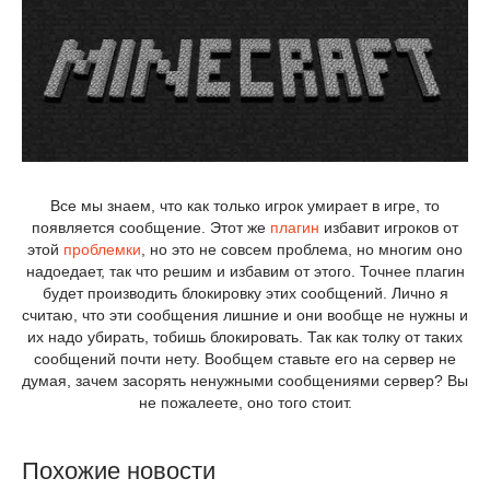
Все мы знаем, что как только игрок умирает в игре, то
появляется сообщение. Этот же
плагин
избавит игроков от
этой
проблемки
, но это не совсем проблема, но многим оно
надоедает, так что решим и избавим от этого. Точнее плагин
будет производить блокировку этих сообщений. Лично я
считаю, что эти сообщения лишние и они вообще не нужны и
их надо убирать, тобишь блокировать. Так как толку от таких
сообщений почти нету. Вообщем ставьте его на сервер не
думая, зачем засорять ненужными сообщениями сервер? Вы
не пожалеете, оно того стоит.
Похожие новости