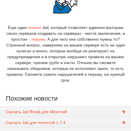
Еще один
плагин
Jail, который позволяет администраторам
своих серверов создавать на серверах - места заключения, в
простом -
тюрьму
. А для чего они собственно нужны то?
Странный вопрос, наверняка на вашем сервере есть не один
хулиган а много, которые вообще не реагируют на
предупреждения и в открытую нарушают правила на вашем
сервере, причем грубо и нагло. Отныне вы сможете
наказывать обидчиков, которые не исполняют закон, то есть
правила. Сможете сажать нарушителей в тюрьму, на нужный
срок.
Похожие новости
Скачать Jail Break для Minecraft
Скачать Jail для minecraft 1.7.4