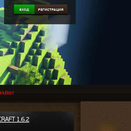
ВХОД
РЕГИСТРАЦИЯ
ЛАЙН?
RAFT 1.6.2