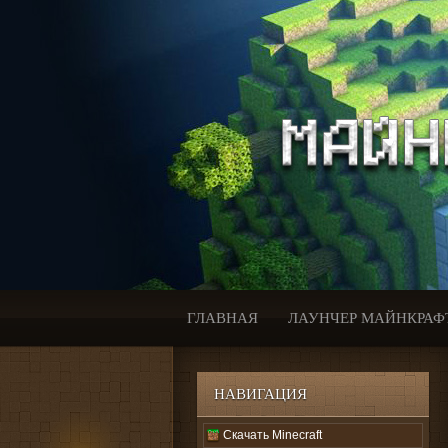
ГЛАВНАЯ
ЛАУНЧЕР МАЙНКРАФ
НАВИГАЦИЯ
Скачать Minecraft