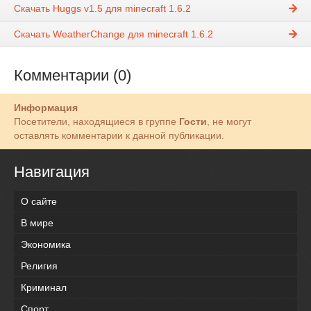
Скачать Huggs v1.5 для minecraft 1.6.2
Скачать WeatherChange для minecraft 1.6.2
Комментарии (0)
Информация
Посетители, находящиеся в группе
Гости
, не могут
оставлять комментарии к данной публикации.
Навигация
О сайте
В мире
Экономика
Религия
Криминал
Спорт