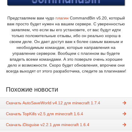
Представляем вам чудо
плагин
CommandBin v5.20, который
вам просто будет нужен на вашем сервере. С уверенностью
заявляем, что если вы его установите, от вас будут идти
только положительные отзывы, ибо он реально хорош в
своем деле. Он дает доступ вам к более самым важным и
необходимым командам, которые направления на
управление сервером. Вообщем с плагином вы будете
владеть всеми командами. А это поверьте очень хорошее
дело и возможности. Скоро будет обновления, впрочем они
всегда выходят от этого разработчика, следите за плагинами!
Похожие новости
Скачать AutoSaveWorld v4.12 для minecraft 1.7.4
Скачать TopKills v2.5 для minecraft 1.6.4
Скачать iDisguise v2.2.1 для minecraft 1.6.4