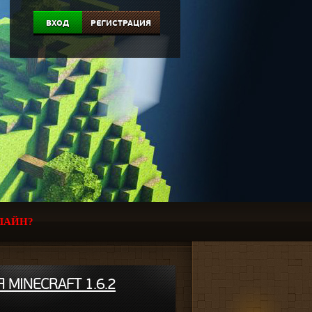
ВХОД
РЕГИСТРАЦИЯ
ЛАЙН?
 MINECRAFT 1.6.2