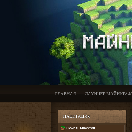
ГЛАВНАЯ
ЛАУНЧЕР МАЙНКРАФ
НАВИГАЦИЯ
Скачать Minecraft