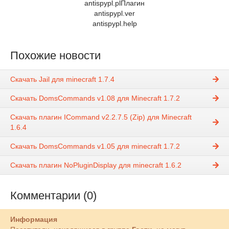
antispypl.plПлагин
antispypl.ver
antispypl.help
Похожие новости
Скачать Jail для minecraft 1.7.4
Скачать DomsCommands v1.08 для Minecraft 1.7.2
Скачать плагин ICommand v2.2.7.5 (Zip) для Minecraft
1.6.4
Скачать DomsCommands v1.05 для minecraft 1.7.2
Скачать плагин NoPluginDisplay для minecraft 1.6.2
Комментарии (0)
Информация