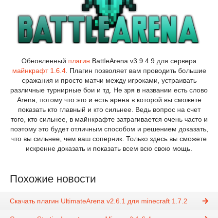
Обновленный
плагин
BattleArena v3.9.4.9 для сервера
майнкрафт 1.6.4
. Плагин позволяет вам проводить большие
сражания и просто матчи между игроками, устраивать
различные турнирные бои и тд. Не зря в названии есть слово
Arena, потому что это и есть арена в которой вы сможете
показать кто главный и кто сильнее. Ведь вопрос на счет
того, кто сильнее, в майнкрафте затрагивается очень часто и
поэтому это будет отличным способом и решением доказать,
что вы сильнее, чем ваш соперник. Только здесь вы сможете
искренне доказать и показать всем всю свою мощь.
Похожие новости
Скачать плагин UltimateArena v2.6.1 для minecraft 1.7.2