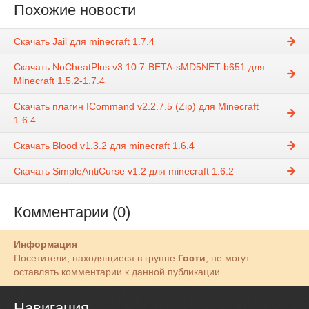
Похожие новости
Скачать Jail для minecraft 1.7.4
Скачать NoCheatPlus v3.10.7-BETA-sMD5NET-b651 для
Minecraft 1.5.2-1.7.4
Скачать плагин ICommand v2.2.7.5 (Zip) для Minecraft
1.6.4
Скачать Blood v1.3.2 для minecraft 1.6.4
Скачать SimpleAntiCurse v1.2 для minecraft 1.6.2
Комментарии (0)
Информация
Посетители, находящиеся в группе
Гости
, не могут
оставлять комментарии к данной публикации.
Навигация