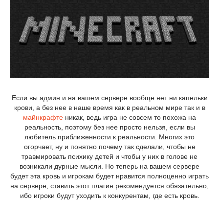
Если вы админ и на вашем сервере вообще нет ни капельки
крови, а без нее в наше время как в реальном мире так и в
майнкрафте
никак, ведь игра не совсем то похожа на
реальность, поэтому без нее просто нельзя, если вы
любитель приближенности к реальности. Многих это
огорчает, ну и понятно почему так сделали, чтобы не
травмировать психику детей и чтобы у них в голове не
возникали дурные мысли. Но теперь на вашем сервере
будет эта кровь и игрокам будет нравится полноценно играть
на сервере, ставить этот плагин рекомендуется обязательно,
ибо игроки будут уходить к конкурентам, где есть кровь.