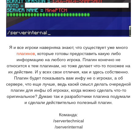
Я и все игроки наверняка знают, что существует уже много
плагинов
, которые готовы предоставить какую либо
информацию на любого игрока. Плагин конечно не
относится к тем плагинам, но тоже делает что-то похожее на
их действие. И у всех свои отличия, как и здесь собственно.
Плагин будет показывать вам инфу не о игроках, а об
сервере, что еще лучше, ведь каокй смысл делать очередной
плагин для инфы об игроках, когда можно сделать что-то
оригинальное? Думаю так и разработчики плагина подумали
и сделали действительно полезный плагин.
Команда:
/servertechnical
/serverinternal