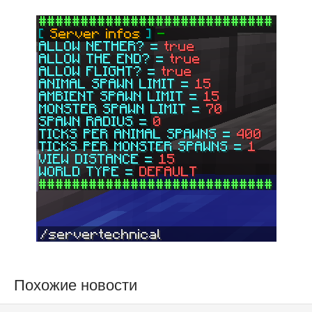
Похожие новости