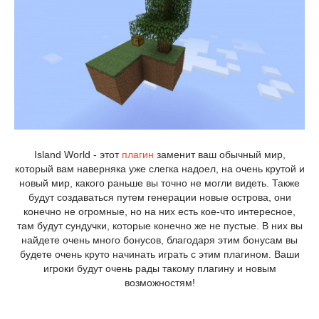
Island World - этот
плагин
заменит ваш обычный мир,
который вам наверняка уже слегка надоел, на очень крутой и
новый мир, какого раньше вы точно не могли видеть. Также
будут создаваться путем генерации новые острова, они
конечно не огромные, но на них есть кое-что интересное,
там будут сундучки, которые конечно же не пустые. В них вы
найдете очень много бонусов, благодаря этим бонусам вы
будете очень круто начинать играть с этим плагином. Ваши
игроки будут очень рады такому плагину и новым
возможностям!