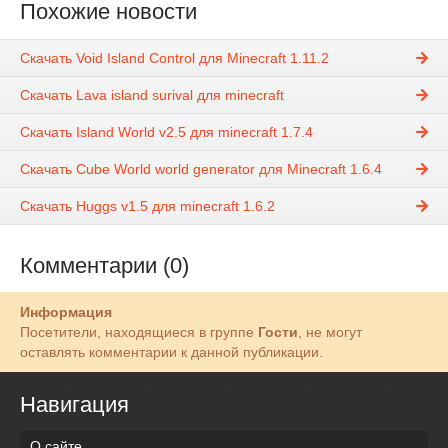
Похожие новости
Скачать Void Island Control для Minecraft 1.11.2
Скачать Lava island surival для minecraft
Скачать Island World v2.5 для minecraft 1.7.4
Скачать Cube World world generator для Minecraft 1.6.4
Скачать Huggs v1.5 для minecraft 1.6.2
Комментарии (0)
Информация
Посетители, находящиеся в группе
Гости
, не могут
оставлять комментарии к данной публикации.
Навигация
О сайте