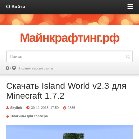
Войти
Майнкрафтинг.рф
Полная версия сайта
Скачать Island World v2.3 для
Minecraft 1.7.2
Skylink
30-11-2013, 17:50
2836
Плагины для сервера