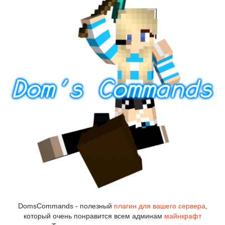
DomsCommands - полезный
плагин для вашего сервера
,
который очень понравится всем админам
майнкрафт