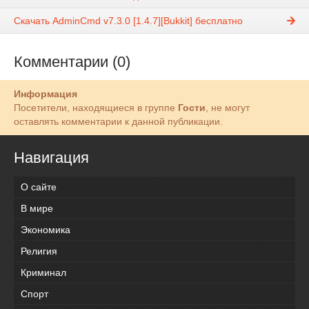
Скачать AdminCmd v7.3.0 [1.4.7][Bukkit] бесплатно
Комментарии (0)
Информация
Посетители, находящиеся в группе
Гости
, не могут
оставлять комментарии к данной публикации.
Навигация
О сайте
В мире
Экономика
Религия
Криминал
Спорт