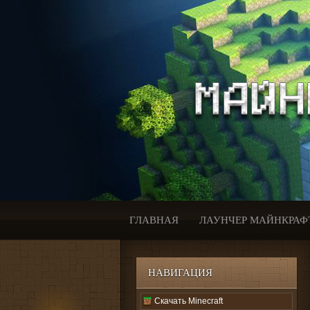
ГЛАВНАЯ
ЛАУНЧЕР МАЙНКРАФ
НАВИГАЦИЯ
Скачать Minecraft