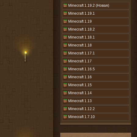
Minecraft 1.19.2 (Новая)
Minecraft 1.19.1
Minecraft 1.19
Minecraft 1.18.2
Minecraft 1.18.1
Minecraft 1.18
Minecraft 1.17.1
Minecraft 1.17
Minecraft 1.16.5
Minecraft 1.16
Minecraft 1.15
Minecraft 1.14
Minecraft 1.13
Minecraft 1.12.2
Minecraft 1.7.10