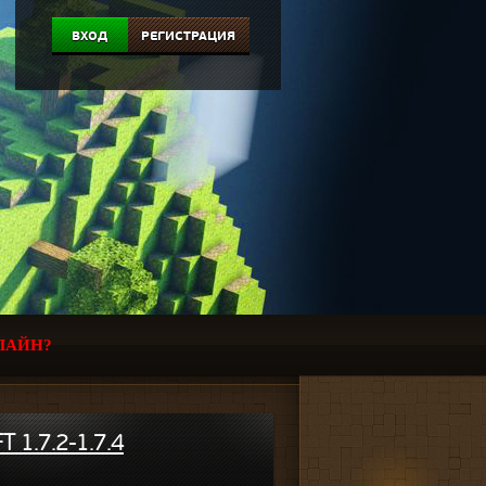
ВХОД
РЕГИСТРАЦИЯ
ЛАЙН?
 1.7.2-1.7.4