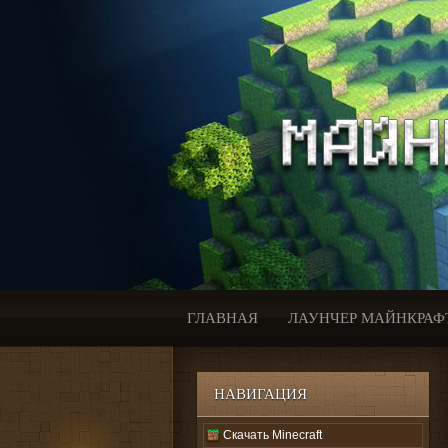
ГЛАВНАЯ
ЛАУНЧЕР МАЙНКРАФ
НАВИГАЦИЯ
Скачать Minecraft