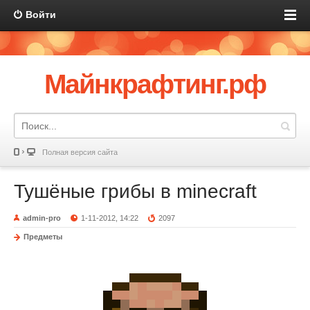
Войти
Майнкрафтинг.рф
Полная версия сайта
Тушёные грибы в minecraft
admin-pro
1-11-2012, 14:22
2097
Предметы