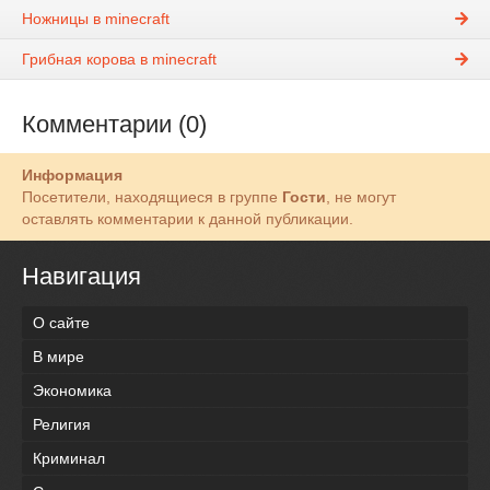
Ножницы в minecraft
Грибная корова в minecraft
Комментарии (0)
Информация
Посетители, находящиеся в группе
Гости
, не могут
оставлять комментарии к данной публикации.
Навигация
О сайте
В мире
Экономика
Религия
Криминал