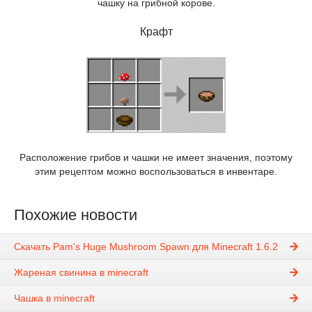
чашку на грибной корове.
Крафт
Расположение грибов и чашки не имеет значения, поэтому
этим рецептом можно воспользоваться в инвентаре.
Похожие новости
Скачать Pam's Huge Mushroom Spawn для Minecraft 1.6.2
Жареная свинина в minecraft
Чашка в minecraft