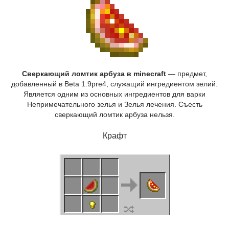
Сверкающий ломтик арбуза в minecraft
— предмет,
добавленный в Beta 1.9pre4, служащий ингредиентом зелий.
Является одним из основных ингредиентов для варки
Непримечательного зелья и Зелья лечения. Съесть
сверкающий ломтик арбуза нельзя.
Крафт