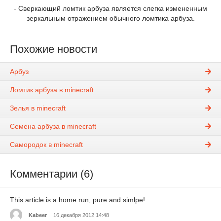
- Сверкающий ломтик арбуза является слегка измененным
зеркальным отражением обычного ломтика арбуза.
Похожие новости
Арбуз
Ломтик арбуза в minecraft
Зелья в minecraft
Семена арбуза в minecraft
Самородок в minecraft
Комментарии (6)
This article is a home run, pure and simlpe!
Kabeer
16 декабря 2012 14:48