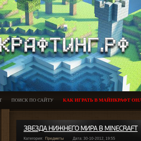
Т
ПОИСК ПО САЙТУ
КАК ИГРАТЬ В МАЙНКРАФТ ОН
ЗВЕЗДА НИЖНЕГО МИРА В MINECRAFT
Категория:
Предметы
Дата: 30-10-2012, 19:55