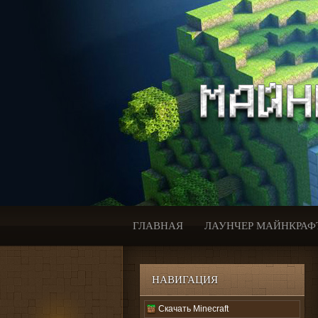
ГЛАВНАЯ
ЛАУНЧЕР МАЙНКРАФ
НАВИГАЦИЯ
Скачать Minecraft