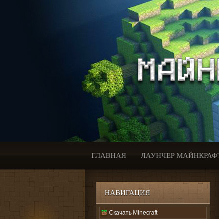
ГЛАВНАЯ
ЛАУНЧЕР МАЙНКРАФ
НАВИГАЦИЯ
Скачать Minecraft