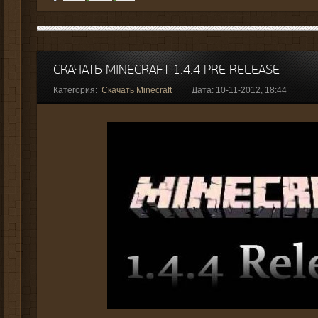
СКАЧАТЬ MINECRAFT 1.4.4 PRE RELEASE
Категория:
Скачать Minecraft
Дата: 10-11-2012, 18:44