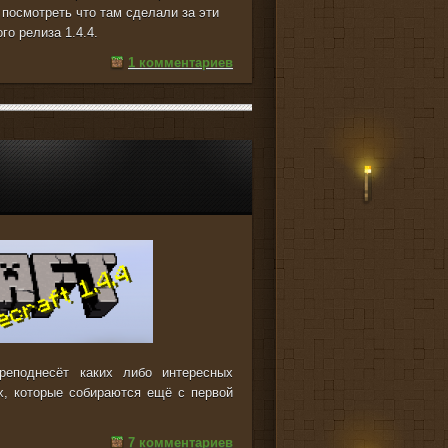
 посмотреть что там сделали за эти
го релиза 1.4.4.
1 комментариев
еподнесёт каких либо интересных
х, которые собираются ещё с первой
7 комментариев