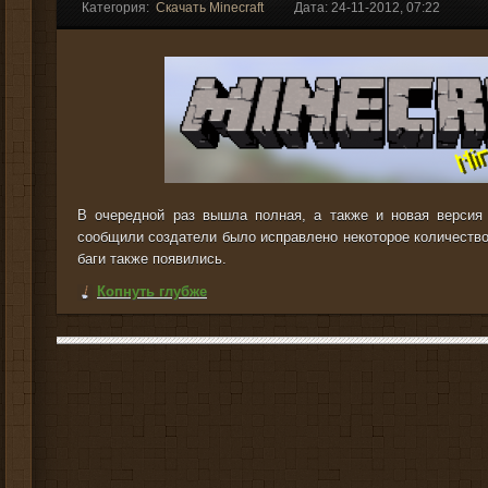
Категория:
Скачать Minecraft
Дата: 24-11-2012, 07:22
В очередной раз вышла полная, а также и новая версия иг
сообщили создатели было исправлено некоторое количество
баги также появились.
Копнуть глубже