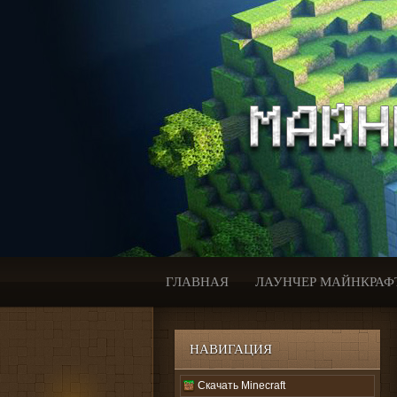
ГЛАВНАЯ
ЛАУНЧЕР МАЙНКРАФ
НАВИГАЦИЯ
Скачать Minecraft