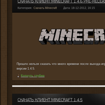
СКАЧАТЬ КЛИЕНТ MINECRAFT 1.4.6 PRE-RELEA
Категория:
Скачать Minecraft
Дата: 18-12-2012, 16:15
Прошло нельзя сказать что много времени после выхода иг
версии 1.4.5.
Копнуть глубже
СКАЧАТЬ КЛИЕНТ MINECRAFT 1.4.5