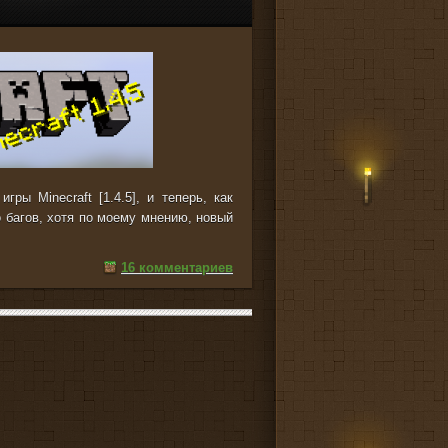
ры Minecraft [1.4.5], и теперь, как
 багов, хотя по моему мнению, новый
16 комментариев