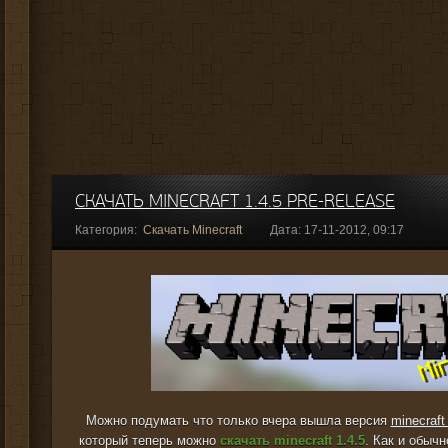
СКАЧАТЬ MINECRAFT 1.4.5 PRE-RELEASE
Категория:
Скачать Minecraft
Дата: 17-11-2012, 09:17
Можно подумать что только вчера вышла версия
minecraft
который теперь можно
скачать minecraft 1.4.5
. Как и обычн