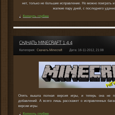
нет, только не большие исправление. Но можно поиграть и
жалкие пару дней, с последнего удачно
Копнуть глубже
СКАЧАТЬ MINECRAFT 1.4.4
Категория:
Скачать Minecraft
Дата: 16-11-2012, 21:08
Опять вышла полная версия игры, и теперь она не пр
добавлений. А всего лишь расскажет о исправленных бага
версии игры.
Копнуть глубже