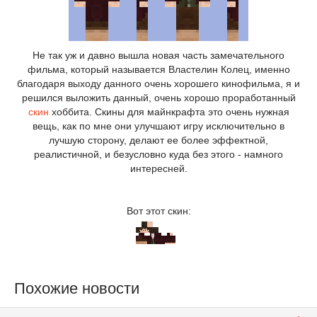
Не так уж и давно вышла новая часть замечательного
фильма, который называется Властелин Колец, именно
благодаря выходу данного очень хорошего кинофильма, я и
решился выложить данный, очень хорошо проработанный
скин
хоббита. Скины для майнкрафта это очень нужная
вещь, как по мне они улучшают игру исключительно в
лучшую сторону, делают ее более эффектной,
реалистичной, и безусловно куда без этого - намного
интересней.
Вот этот скин:
Похожие новости