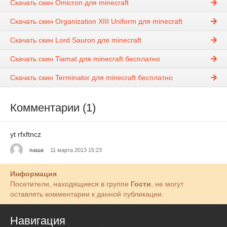
Скачать скин Omicron для minecraft
Скачать скин Organization XIII Uniform для minecraft
Скачать скин Lord Sauron для minecraft
Скачать скин Tiamat для minecraft бесплатно
Скачать скин Terminator для minecraft бесплатно
Комментарии (1)
yt rfxftncz
паша
11 марта 2013 15:23
Информация
Посетители, находящиеся в группе
Гости
, не могут
оставлять комментарии к данной публикации.
Навигация