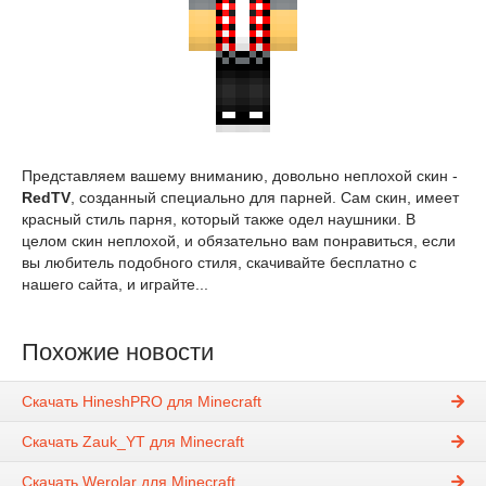
Представляем вашему вниманию, довольно неплохой скин -
RedTV
, созданный специально для парней. Сам скин, имеет
красный стиль парня, который также одел наушники. В
целом скин неплохой, и обязательно вам понравиться, если
вы любитель подобного стиля, скачивайте бесплатно с
нашего сайта, и играйте...
Похожие новости
Скачать HineshPRO для Minecraft
Скачать Zauk_YT для Minecraft
Скачать Werolar для Minecraft