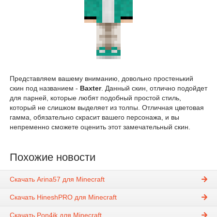
Представляем вашему вниманию, довольно простенький
скин под названием -
Baxter
. Данный скин, отлично подойдет
для парней, которые любят подобный простой стиль,
который не слишком выделяет из толпы. Отличная цветовая
гамма, обязательно скрасит вашего персонажа, и вы
непременно сможете оценить этот замечательный скин.
Похожие новости
Скачать Arina57 для Minecraft
Скачать HineshPRO для Minecraft
Скачать Pon4ik для Minecraft