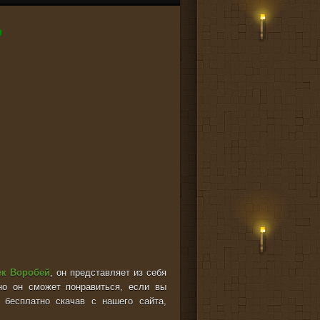
к Воробей
, он представляет из себя
но он сможет понравиться, если вы
 бесплатно скачав с нашего сайта,