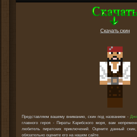
Скачать скин
Представляем вашему вниманию, скин под названием -
Дже
главного героя - Пираты Карибского моря, вам непремен
любитель пиратских приключений. Оцените данный скин,
обязательно оцените его на нашем сайте.