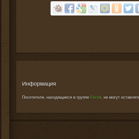
Информация
Посетители, находящиеся в группе
Гости
, не могут оставля