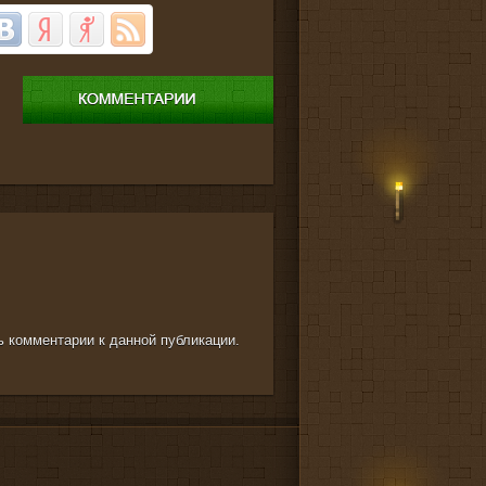
ть комментарии к данной публикации.