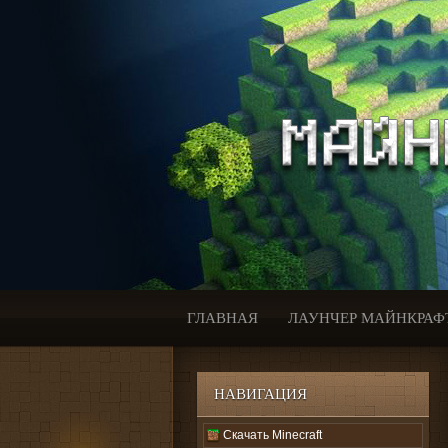
ГЛАВНАЯ
ЛАУНЧЕР МАЙНКРАФ
НАВИГАЦИЯ
Скачать Minecraft