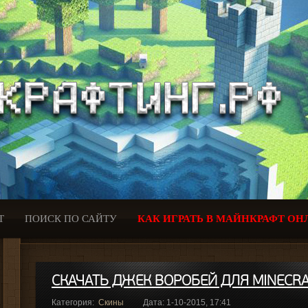
Т
ПОИСК ПО САЙТУ
КАК ИГРАТЬ В МАЙНКРАФТ ОН
СКАЧАТЬ ДЖЕК ВОРОБЕЙ ДЛЯ MINECR
Категория:
Скины
Дата: 1-10-2015, 17:41