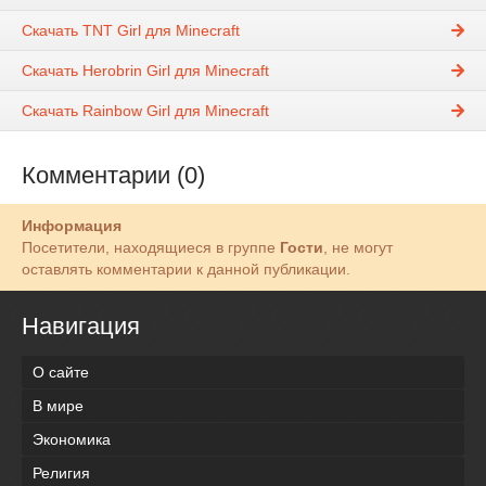
Скачать TNT Girl для Minecraft
Скачать Herobrin Girl для Minecraft
Скачать Rainbow Girl для Minecraft
Комментарии (0)
Информация
Посетители, находящиеся в группе
Гости
, не могут
оставлять комментарии к данной публикации.
Навигация
О сайте
В мире
Экономика
Религия