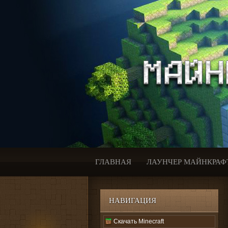
ГЛАВНАЯ
ЛАУНЧЕР МАЙНКРАФ
НАВИГАЦИЯ
Скачать Minecraft