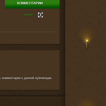
Звание: ---
ть комментарии к данной публикации.