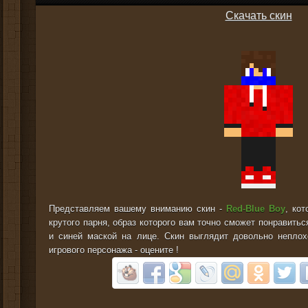
Скачать скин
Представляем вашему вниманию скин -
Red-Blue Boy
, ко
крутого парня, образ которого вам точно сможет понравитьс
и синей маской на лице. Скин выглядит довольно неплох
игрового персонажа - оцените !