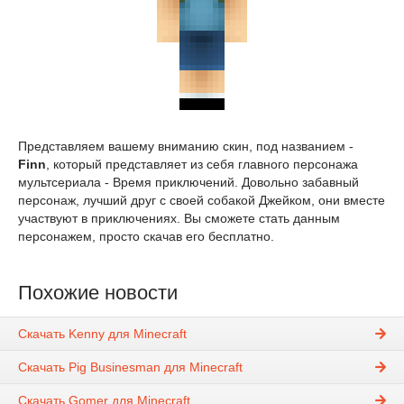
Представляем вашему вниманию скин, под названием -
Finn
, который представляет из себя главного персонажа
мультсериала - Время приключений. Довольно забавный
персонаж, лучший друг с своей собакой Джейком, они вместе
участвуют в приключениях. Вы сможете стать данным
персонажем, просто скачав его бесплатно.
Похожие новости
Скачать Kenny для Minecraft
Скачать Pig Businesman для Minecraft
Скачать Gomer для Minecraft