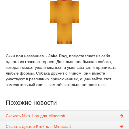
Скин под названием -
Jake Dog
, представляет из себя
одного из главных героев. Довольно необычная собака,
которая может увеличиваться и уменьшатся, и принимать
любые формы. Собака дружит с Фином, они вместе
участвуют в различных приключениях, оценивайте этот
замечательный скин - вам обязательно понравиться.
Похожие новости
Скачать Niko_Loo для Minecraft
Скачать Доктор Кто? для Minecraft