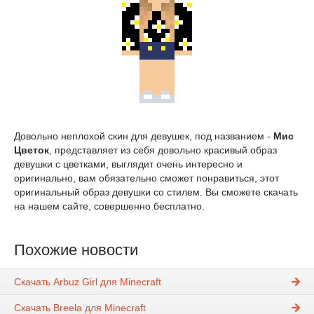
Довольно неплохой скин для девушек, под названием -
Мис
Цветок
, представляет из себя довольно красивый образ
девушки с цветками, выглядит очень интересно и
оригинально, вам обязательно сможет понравиться, этот
оригинальный образ девушки со стилем. Вы сможете скачать
на нашем сайте, совершенно бесплатно.
Похожие новости
Скачать Arbuz Girl для Minecraft
Скачать Breela для Minecraft