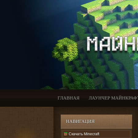
ГЛАВНАЯ
ЛАУНЧЕР МАЙНКРАФ
НАВИГАЦИЯ
Скачать Minecraft