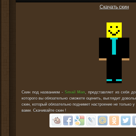
Скачать скин
Скин под названием -
Smail Man
, представляет из себя д
которого вы обязательно сможете оценить, выглядит доволь
скин, который обязательно поднимет настроение не только у
вами. Скачивайте скин !