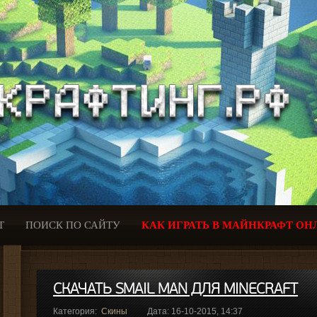
Т
ПОИСК ПО САЙТУ
КАК ИГРАТЬ В МАЙНКРАФТ ОН
СКАЧАТЬ SMAIL MAN ДЛЯ MINECRAFT
Категория:
Скины
Дата: 16-10-2015, 14:37