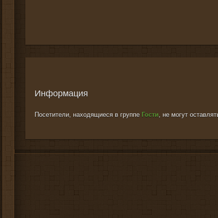
Информация
Посетители, находящиеся в группе
Гости
, не могут оставля