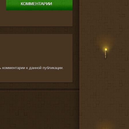
ть комментарии к данной публикации.