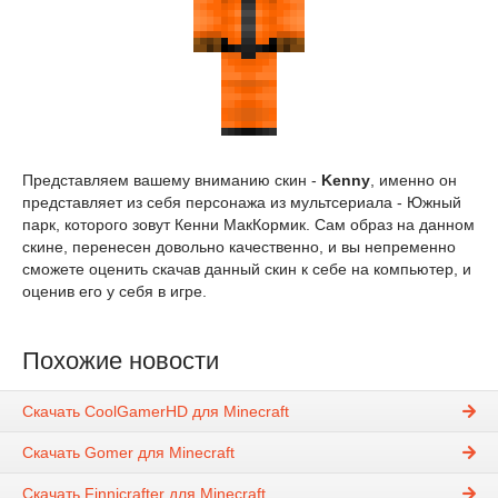
Представляем вашему вниманию скин -
Kenny
, именно он
представляет из себя персонажа из мультсериала - Южный
парк, которого зовут Кенни МакКормик. Сам образ на данном
скине, перенесен довольно качественно, и вы непременно
сможете оценить скачав данный скин к себе на компьютер, и
оценив его у себя в игре.
Похожие новости
Скачать CoolGamerHD для Minecraft
Скачать Gomer для Minecraft
Скачать Finnicrafter для Minecraft