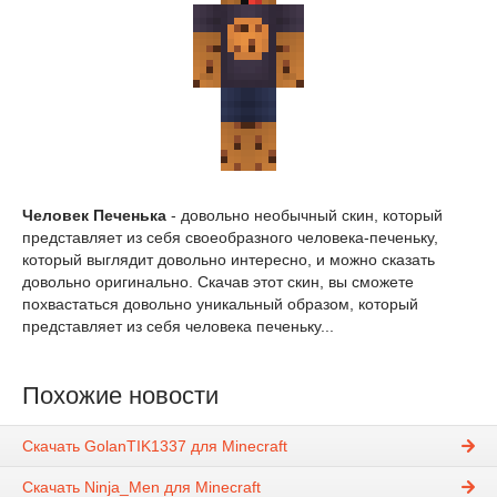
Человек Печенька
- довольно необычный скин, который
представляет из себя своеобразного человека-печеньку,
который выглядит довольно интересно, и можно сказать
довольно оригинально. Скачав этот скин, вы сможете
похвастаться довольно уникальный образом, который
представляет из себя человека печеньку...
Похожие новости
Скачать GolanTIK1337 для Minecraft
Скачать Ninja_Men для Minecraft