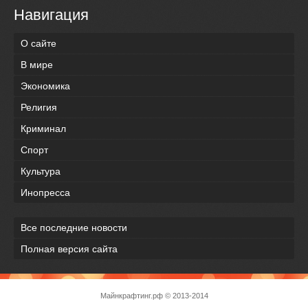
Навигация
О сайте
В мире
Экономика
Религия
Криминал
Спорт
Культура
Инопресса
Все последние новости
Полная версия сайта
Майнкрафтинг.рф
© 2013-2014