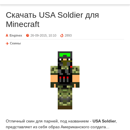
Скачать USA Soldier для
Minecraft
Enginex
26-09-2015, 10:10
2893
Скины
Отличный скин для парней, под названием -
USA Soldier
,
представляет из себя образ Американского солдата...