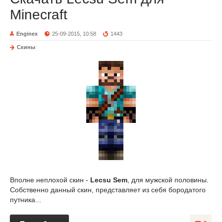
Minecraft
Enginex
25-09-2015, 10:58
1443
Скины
Вполне неплохой скин -
Lecsu Sem
, для мужской половины.
Собственно данный скин, представляет из себя бородатого
путника...