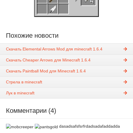
Похожие новости
Скачать Elemental Arrows Mod для minecraft 1.6.4
Скачать Cheaper Arrows для Minecraft 1.6.4
Скачать Paintball Mod для Minecraft 1.6.4
Стрела в minecraft
Лук в minecraft
Комментарии (4)
dasadsafsfsrfrdadsadafaddadda