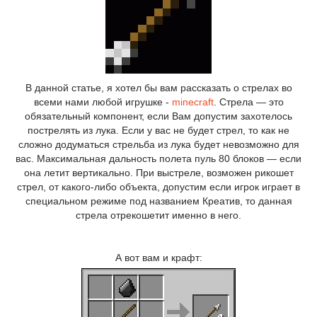
В данной статье, я хотел бы вам рассказать о стрелах во
всеми нами любой игрушке -
minecraft
. Стрела — это
обязательный компонент, если Вам допустим захотелось
пострелять из лука. Если у вас не будет стрел, то как не
сложно додуматься стрельба из лука будет невозможно для
вас. Максимальная дальность полета пуль 80 блоков — если
она летит вертикально. При выстреле, возможен рикошет
стрел, от какого-либо объекта, допустим если игрок играет в
специальном режиме под названием Креатив, то данная
стрела отрекошетит именно в него.
А вот вам и крафт: