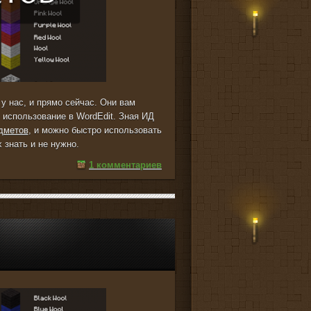
у нас, и прямо сейчас. Они вам
 использование в WordEdit. Зная ИД
дметов
, и можно быстро использовать
 знать и не нужно.
1 комментариев