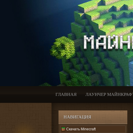
ГЛАВНАЯ
ЛАУНЧЕР МАЙНКРАФ
НАВИГАЦИЯ
Скачать Minecraft