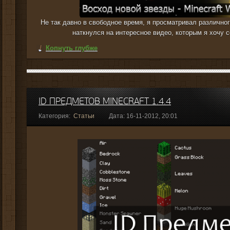
Не так давно в свободное время, я просматривал различно
наткнулся на интересное видео, которым я хочу с
Копнуть глубже
ID ПРЕДМЕТОВ MINECRAFT 1.4.4
Категория:
Статьи
Дата: 16-11-2012, 20:01