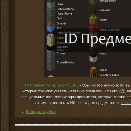
ID предметов minecraft 1.4.2
- Обычно это нужно если вы
которые требуют указать название предметы или его ИД, за
специальные идентификаторы предметов, которые можно лег
поэтому нужно знать ИД некоторых предметов из
minec
Копнуть глубже