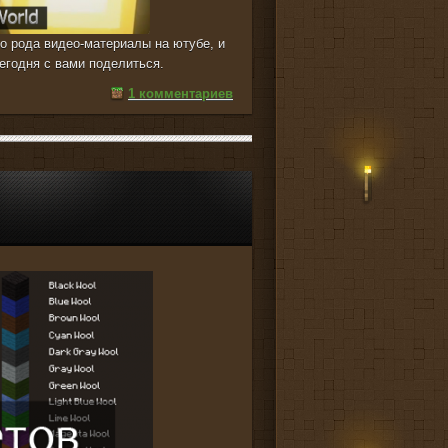
го рода видео-материалы на ютубе, и
егодня с вами поделиться.
1 комментариев