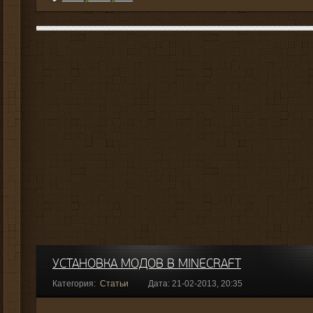
УСТАНОВКА МОДОВ В MINECRAFT
Категория:
Статьи
Дата: 21-02-2013, 20:35