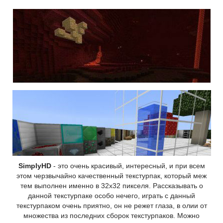
SimplyHD
- это очень красивый, интересный, и при всем
этом черзвычайно качественный текстурпак, который меж
тем выполнен именно в 32х32 пикселя. Рассказывать о
данной текстурпаке особо нечего, играть с данный
текстурпаком очень приятно, он не режет глаза, в олии от
множества из последних сборок текстурпаков. Можно