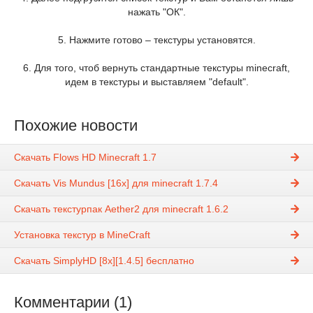
нажать "ОК".
5. Нажмите готово – текстуры установятся.
6. Для того, чтоб вернуть стандартные текстуры minecraft,
идем в текстуры и выставляем "default".
Похожие новости
Скачать Flows HD Minecraft 1.7
Скачать Vis Mundus [16x] для minecraft 1.7.4
Скачать текстурпак Aether2 для minecraft 1.6.2
Установка текстур в MineCraft
Скачать SimplyHD [8x][1.4.5] бесплатно
Комментарии (1)